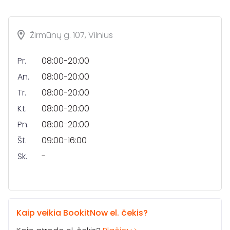
Žirmūnų g. 107, Vilnius
Pr.
08:00-20:00
An.
08:00-20:00
Tr.
08:00-20:00
Kt.
08:00-20:00
Pn.
08:00-20:00
Št.
09:00-16:00
Sk.
-
Kaip veikia BookitNow el. čekis?