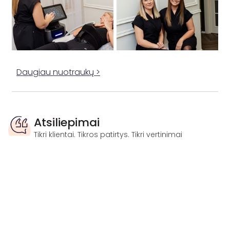
Daugiau nuotraukų >
Atsiliepimai
Tikri klientai. Tikros patirtys. Tikri vertinimai