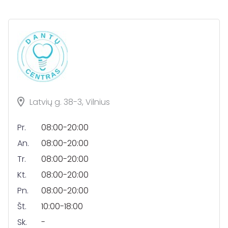
Latvių g. 38-3, Vilnius
Pr.
08:00-20:00
An.
08:00-20:00
Tr.
08:00-20:00
Kt.
08:00-20:00
Pn.
08:00-20:00
Št.
10:00-18:00
Sk.
-