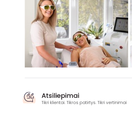
Atsiliepimai
Tikri klientai. Tikros patirtys. Tikri vertinimai