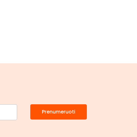
Prenumeruoti