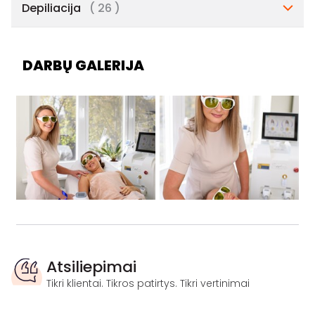
Depiliacija
( 26 )
DARBŲ GALERIJA
Atsiliepimai
Tikri klientai. Tikros patirtys. Tikri vertinimai