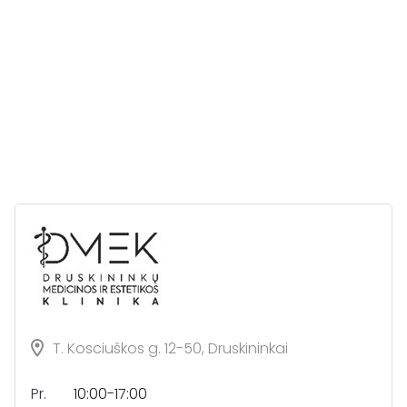
T. Kosciuškos g. 12-50, Druskininkai
Pr.
10:00-17:00