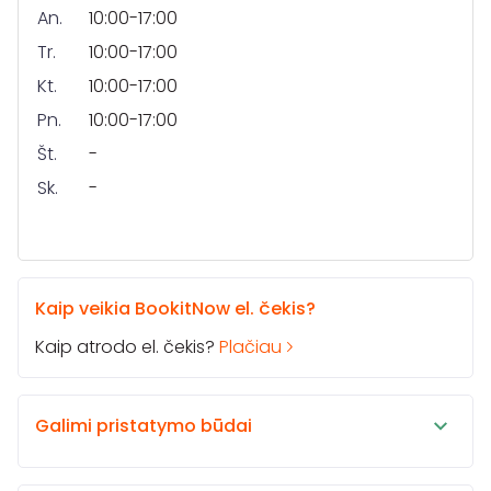
An.
10:00-17:00
Tr.
10:00-17:00
Kt.
10:00-17:00
Pn.
10:00-17:00
Št.
-
Sk.
-
Kaip veikia BookitNow el. čekis?
Kaip atrodo el. čekis?
Plačiau
Galimi pristatymo būdai