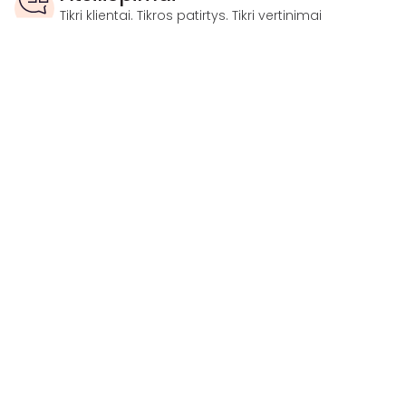
Tikri klientai. Tikros patirtys. Tikri vertinimai