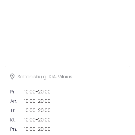
Saltoniškių g. 10A, Vilnius
Pr.
10:00-20:00
An.
10:00-20:00
Tr.
10:00-20:00
Kt.
10:00-20:00
Pn.
10:00-20:00