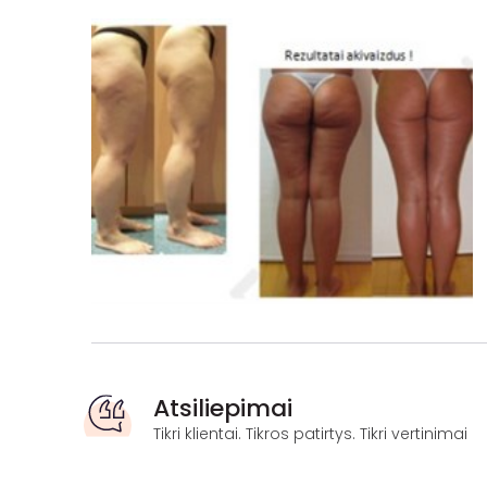
Atsiliepimai
Tikri klientai. Tikros patirtys. Tikri vertinimai