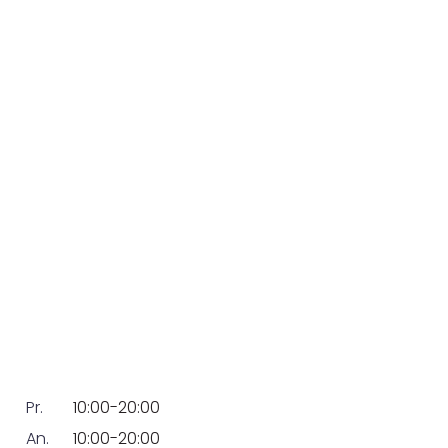
Pr.
10:00-20:00
An.
10:00-20:00