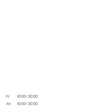
Pr.
10:00-20:00
An.
10:00-20:00