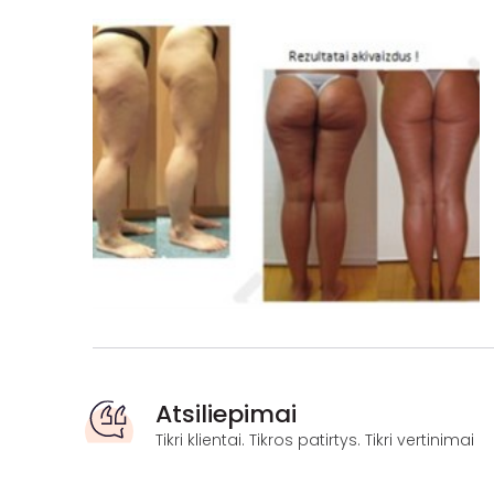
Atsiliepimai
Tikri klientai. Tikros patirtys. Tikri vertinimai