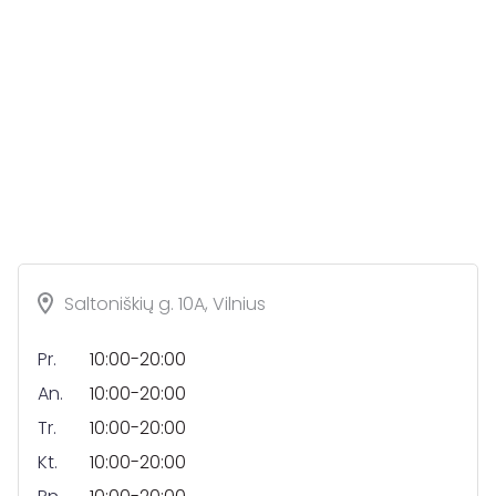
Saltoniškių g. 10A, Vilnius
Pr.
10:00-20:00
An.
10:00-20:00
Tr.
10:00-20:00
Kt.
10:00-20:00