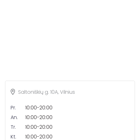
Saltoniškių g. 10A, Vilnius
Pr.
10:00-20:00
An.
10:00-20:00
Tr.
10:00-20:00
Kt.
10:00-20:00