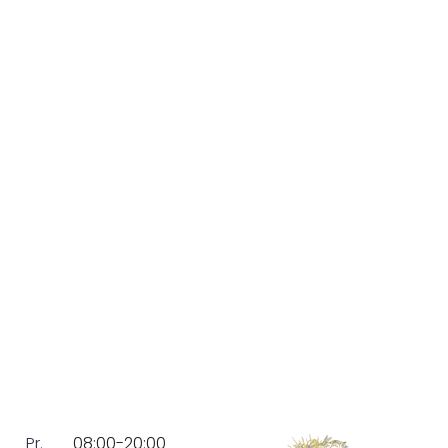
Pr.
08:00-20:00