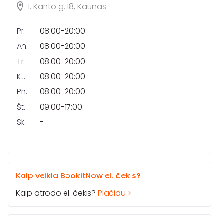
I. Kanto g. 18, Kaunas
Pr.
08:00-20:00
An.
08:00-20:00
Tr.
08:00-20:00
Kt.
08:00-20:00
Pn.
08:00-20:00
Št.
09:00-17:00
Sk.
-
Kaip veikia BookitNow el. čekis?
Kaip atrodo el. čekis?
Plačiau