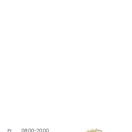
Pr.
08:00-20:00