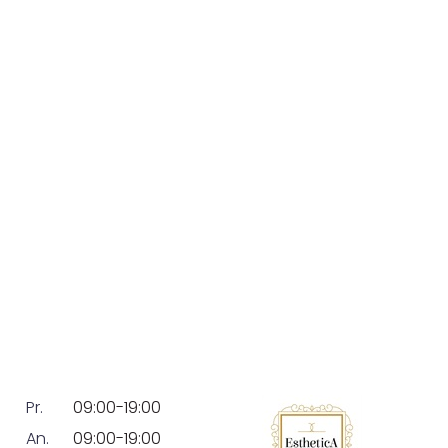
Pr.
09:00-19:00
An.
09:00-19:00