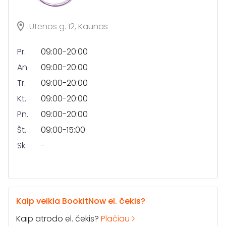
Utenos g. 12, Kaunas
Pr.
09:00-20:00
An.
09:00-20:00
Tr.
09:00-20:00
Kt.
09:00-20:00
Pn.
09:00-20:00
Št.
09:00-15:00
Sk.
-
Kaip veikia BookitNow el. čekis?
Kaip atrodo el. čekis?
Plačiau