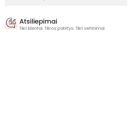
Atsiliepimai
Tikri klientai. Tikros patirtys. Tikri vertinimai