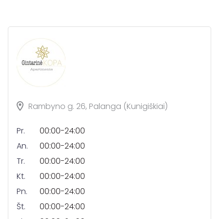
Rambyno g. 26, Palanga (Kunigiškiai)
Pr.
00:00-24:00
An.
00:00-24:00
Tr.
00:00-24:00
Kt.
00:00-24:00
Pn.
00:00-24:00
Št.
00:00-24:00