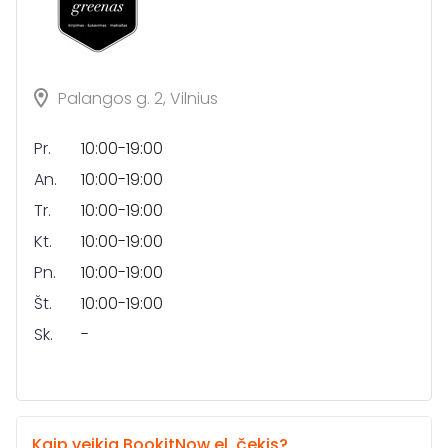
Palangos g. 2, Vilnius
Pr.
10:00-19:00
An.
10:00-19:00
Tr.
10:00-19:00
Kt.
10:00-19:00
Pn.
10:00-19:00
Št.
10:00-19:00
Sk.
-
Kaip veikia BookitNow el. čekis?