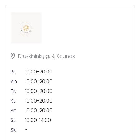
Druskininkų g. 9, Kaunas
Pr.
10:00-20:00
An.
10:00-20:00
Tr.
10:00-20:00
Kt.
10:00-20:00
Pn.
10:00-20:00
Št.
10:00-14:00
Sk.
-