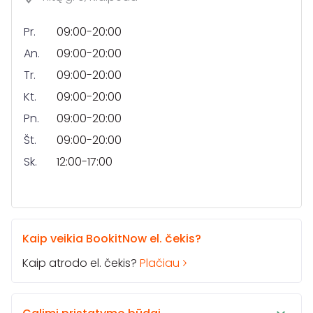
Pr.
09:00-20:00
An.
09:00-20:00
Tr.
09:00-20:00
Kt.
09:00-20:00
Pn.
09:00-20:00
Št.
09:00-20:00
Sk.
12:00-17:00
Kaip veikia BookitNow el. čekis?
Kaip atrodo el. čekis?
Plačiau