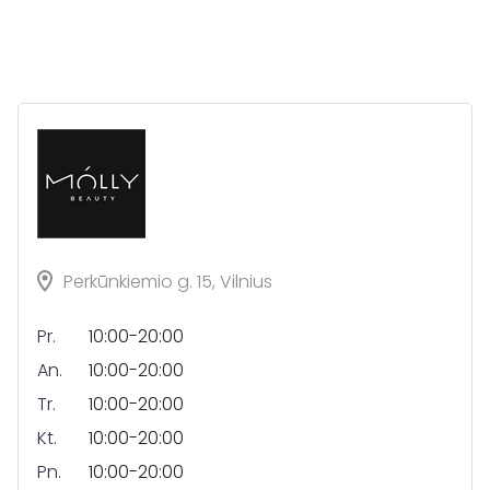
Perkūnkiemio g. 15, Vilnius
Pr.
10:00-20:00
An.
10:00-20:00
Tr.
10:00-20:00
Kt.
10:00-20:00
Pn.
10:00-20:00