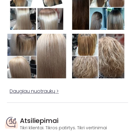
Daugiau nuotraukų >
Atsiliepimai
Tikri klientai. Tikros patirtys. Tikri vertinimai