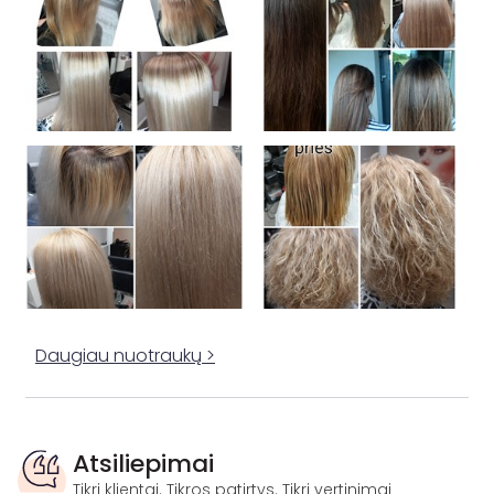
Daugiau nuotraukų >
Atsiliepimai
Tikri klientai. Tikros patirtys. Tikri vertinimai