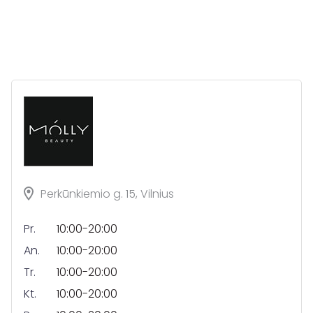
Perkūnkiemio g. 15, Vilnius
Pr.
10:00-20:00
An.
10:00-20:00
Tr.
10:00-20:00
Kt.
10:00-20:00