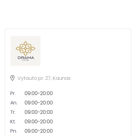
Vytauto pr. 27, Kaunas
Pr.
09:00-20:00
An.
09:00-20:00
Tr.
09:00-20:00
Kt.
09:00-20:00
Pn.
09:00-20:00