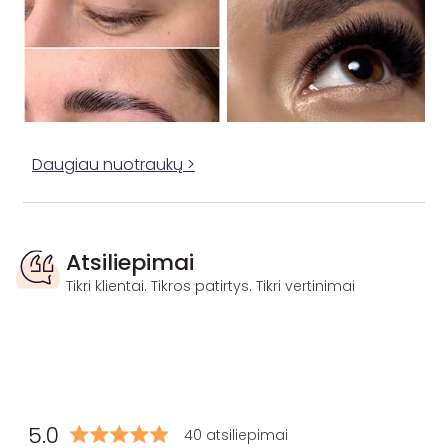
Daugiau nuotraukų >
Atsiliepimai
Tikri klientai. Tikros patirtys. Tikri vertinimai
5.0
40 atsiliepimai