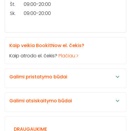
Št.
09:00-20:00
Sk.
09:00-20:00
Kaip veikia BookitNow el. čekis?
Kaip atrodo el. čekis?
Plačiau
Galimi pristatymo būdai
Galimi atsiskaitymo būdai
DRAUGAUKIME