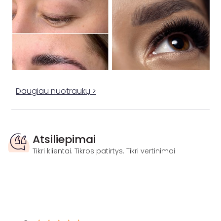
Daugiau nuotraukų >
Atsiliepimai
Tikri klientai. Tikros patirtys. Tikri vertinimai