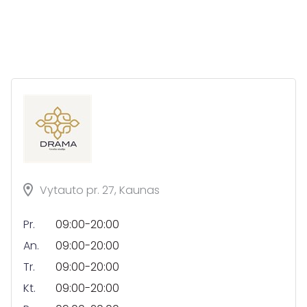
Vytauto pr. 27, Kaunas
Pr.
09:00-20:00
An.
09:00-20:00
Tr.
09:00-20:00
Kt.
09:00-20:00