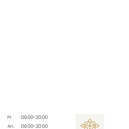
Pr.
09:00-20:00
An.
09:00-20:00