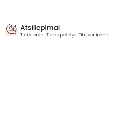
Atsiliepimai
Tikri klientai. Tikros patirtys. Tikri vertinimai