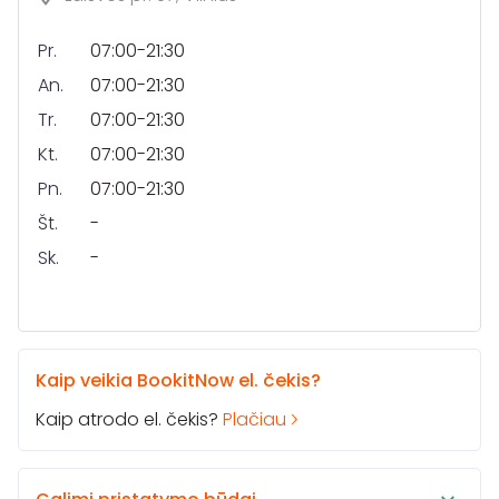
Pr.
07:00-21:30
An.
07:00-21:30
Tr.
07:00-21:30
Kt.
07:00-21:30
Pn.
07:00-21:30
Št.
-
Sk.
-
Kaip veikia BookitNow el. čekis?
Kaip atrodo el. čekis?
Plačiau