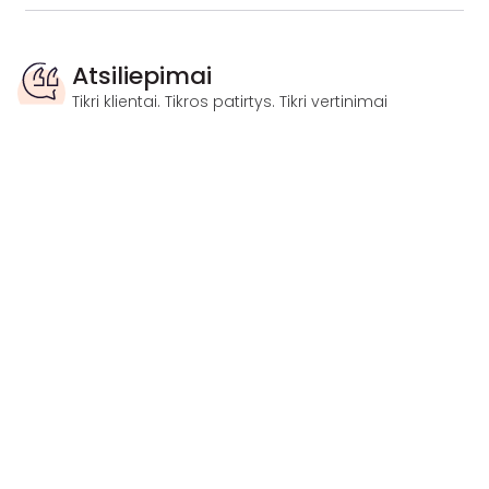
Atsiliepimai
Tikri klientai. Tikros patirtys. Tikri vertinimai