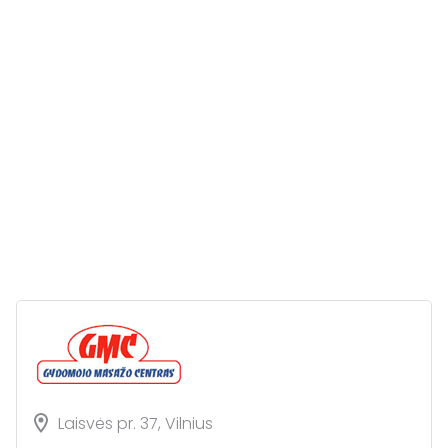
Laisvės pr. 37, Vilnius