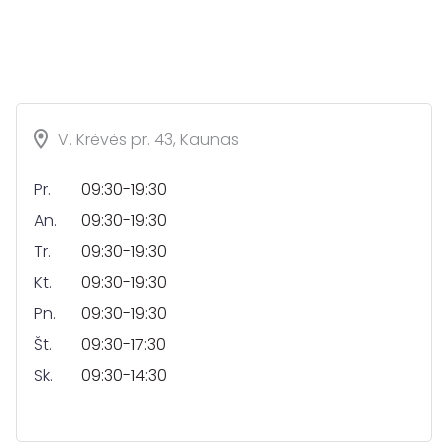
V. Krėvės pr. 43, Kaunas
Pr.
09:30-19:30
An.
09:30-19:30
Tr.
09:30-19:30
Kt.
09:30-19:30
Pn.
09:30-19:30
Št.
09:30-17:30
Sk.
09:30-14:30