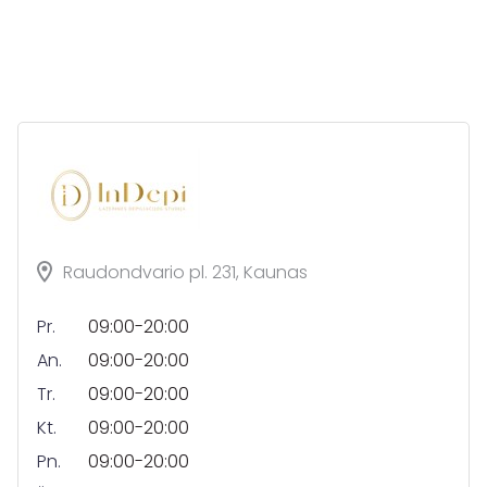
Raudondvario pl. 231, Kaunas
Pr.
09:00-20:00
An.
09:00-20:00
Tr.
09:00-20:00
Kt.
09:00-20:00
Pn.
09:00-20:00