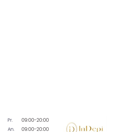
Pr.
09:00-20:00
An.
09:00-20:00