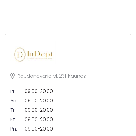
Raudondvario pl. 231, Kaunas
Pr.
09:00-20:00
An.
09:00-20:00
Tr.
09:00-20:00
Kt.
09:00-20:00
Pn.
09:00-20:00