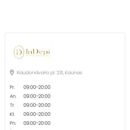
Raudondvario pl. 231, Kaunas
Pr.
09:00-20:00
An.
09:00-20:00
Tr.
09:00-20:00
Kt.
09:00-20:00
Pn.
09:00-20:00