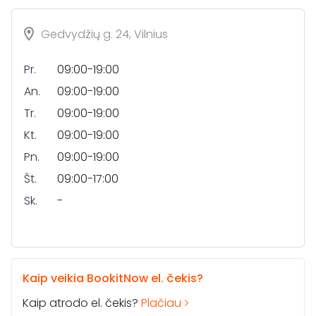
Gedvydžių g. 24, Vilnius
Pr.
09:00-19:00
An.
09:00-19:00
Tr.
09:00-19:00
Kt.
09:00-19:00
Pn.
09:00-19:00
Št.
09:00-17:00
Sk.
-
Kaip veikia BookitNow el. čekis?
Kaip atrodo el. čekis?
Plačiau