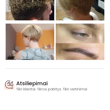
Atsiliepimai
Tikri klientai. Tikros patirtys. Tikri vertinimai