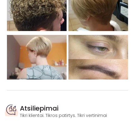
Atsiliepimai
Tikri klientai. Tikros patirtys. Tikri vertinimai