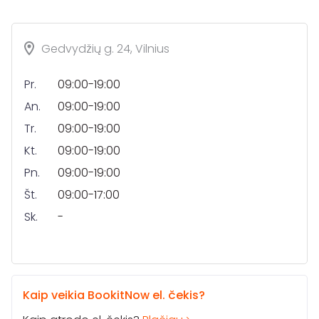
Gedvydžių g. 24, Vilnius
Pr.
09:00-19:00
An.
09:00-19:00
Tr.
09:00-19:00
Kt.
09:00-19:00
Pn.
09:00-19:00
Št.
09:00-17:00
Sk.
-
Kaip veikia BookitNow el. čekis?