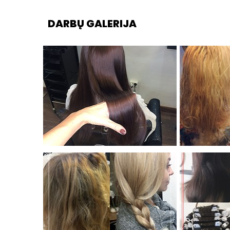
DARBŲ GALERIJA