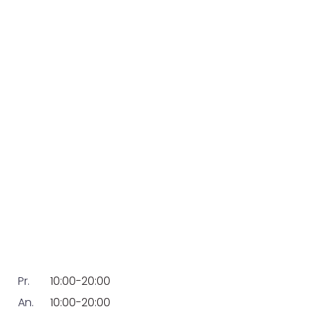
Pr.
10:00-20:00
An.
10:00-20:00