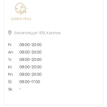
Savanorių pr. 109, Kaunas
Pr.
08:00-20:00
An.
08:00-20:00
Tr.
08:00-20:00
Kt.
08:00-20:00
Pn.
08:00-20:00
Št.
08:00-17:00
Sk.
-