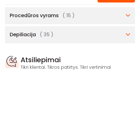
Procedūros vyrams
( 15 )
Depiliacija
( 35 )
Atsiliepimai
Tikri klientai. Tikros patirtys. Tikri vertinimai