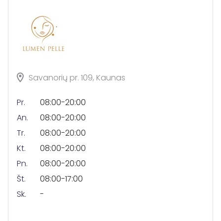
Savanorių pr. 109, Kaunas
Pr.
08:00-20:00
An.
08:00-20:00
Tr.
08:00-20:00
Kt.
08:00-20:00
Pn.
08:00-20:00
Št.
08:00-17:00
Sk.
-