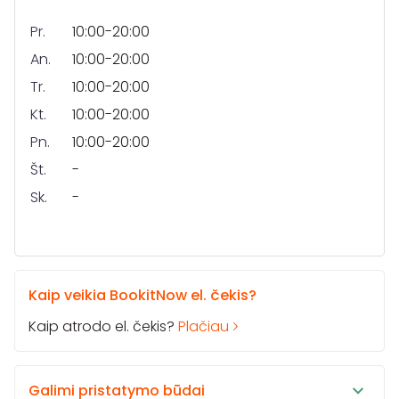
Pr.
10:00-20:00
An.
10:00-20:00
Tr.
10:00-20:00
Kt.
10:00-20:00
Pn.
10:00-20:00
Št.
-
Sk.
-
Kaip veikia BookitNow el. čekis?
Kaip atrodo el. čekis?
Plačiau
Galimi pristatymo būdai