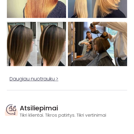
Daugiau nuotraukų >
Atsiliepimai
Tikri klientai. Tikros patirtys. Tikri vertinimai