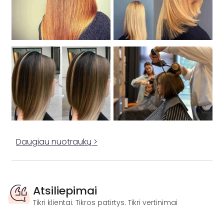
Daugiau nuotraukų >
Atsiliepimai
Tikri klientai. Tikros patirtys. Tikri vertinimai