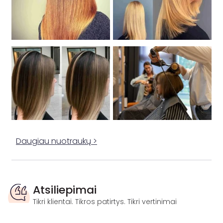
Daugiau nuotraukų >
Atsiliepimai
Tikri klientai. Tikros patirtys. Tikri vertinimai