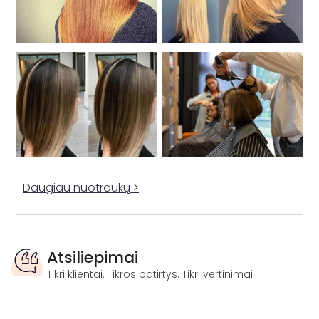
Daugiau nuotraukų >
Atsiliepimai
Tikri klientai. Tikros patirtys. Tikri vertinimai