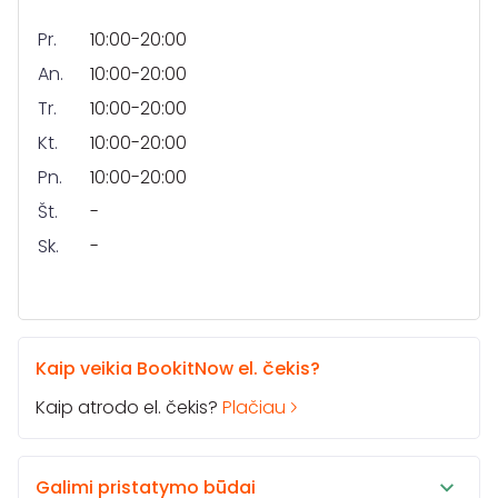
Pr.
10:00-20:00
An.
10:00-20:00
Tr.
10:00-20:00
Kt.
10:00-20:00
Pn.
10:00-20:00
Št.
-
Sk.
-
Kaip veikia BookitNow el. čekis?
Kaip atrodo el. čekis?
Plačiau
Galimi pristatymo būdai