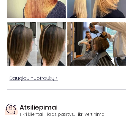
Daugiau nuotraukų >
Atsiliepimai
Tikri klientai. Tikros patirtys. Tikri vertinimai