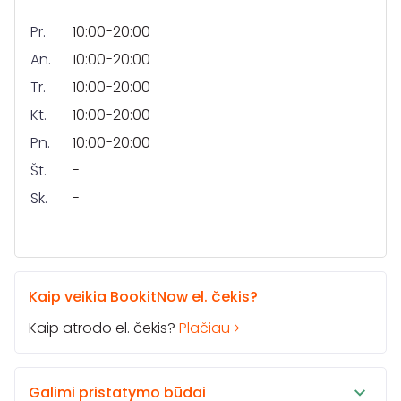
Pr.
10:00-20:00
An.
10:00-20:00
Tr.
10:00-20:00
Kt.
10:00-20:00
Pn.
10:00-20:00
Št.
-
Sk.
-
Kaip veikia BookitNow el. čekis?
Kaip atrodo el. čekis?
Plačiau
Galimi pristatymo būdai