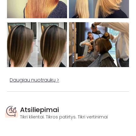
Daugiau nuotraukų >
Atsiliepimai
Tikri klientai. Tikros patirtys. Tikri vertinimai