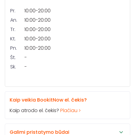
Pr.
10:00-20:00
An.
10:00-20:00
Tr.
10:00-20:00
Kt.
10:00-20:00
Pn.
10:00-20:00
Št.
-
Sk.
-
Kaip veikia BookitNow el. čekis?
Kaip atrodo el. čekis?
Plačiau
Galimi pristatymo būdai