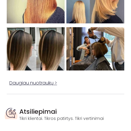
Daugiau nuotraukų >
Atsiliepimai
Tikri klientai. Tikros patirtys. Tikri vertinimai