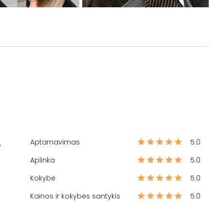
Aptarnavimas
5.0
%
Aplinka
5.0
Kokybė
5.0
Kainos ir kokybės santykis
5.0