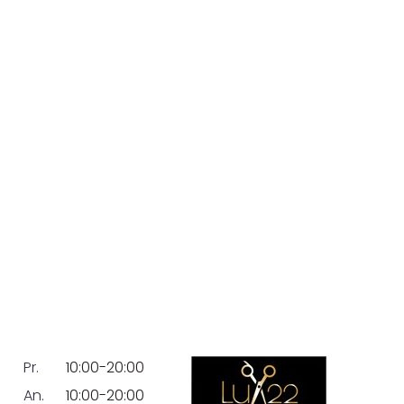
Pr.
10:00-20:00
An.
10:00-20:00