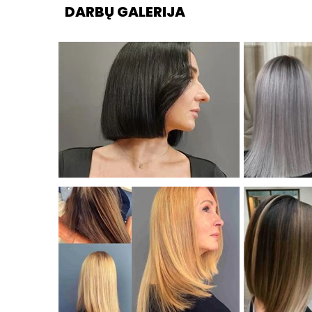
DARBŲ GALERIJA