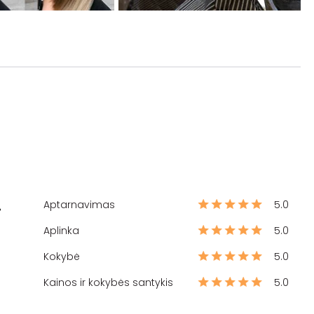
Aptarnavimas
5.0
%
Aplinka
5.0
Kokybė
5.0
Kainos ir kokybės santykis
5.0