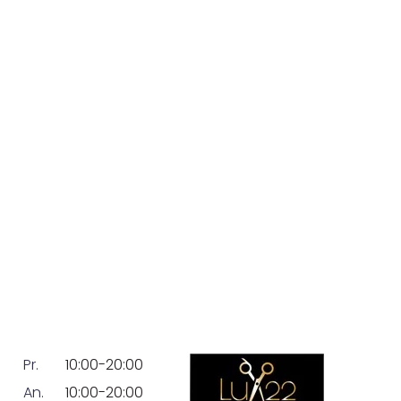
Pr.
10:00-20:00
An.
10:00-20:00