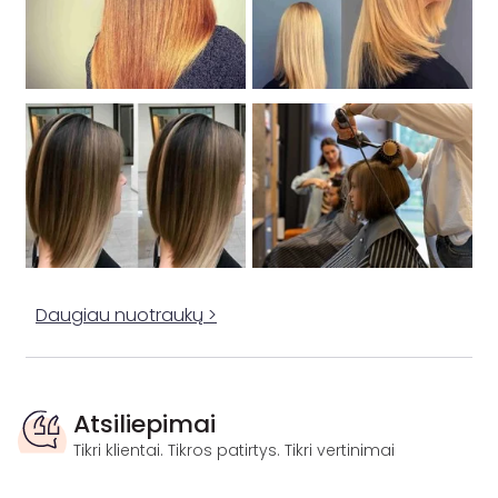
Daugiau nuotraukų >
Atsiliepimai
Tikri klientai. Tikros patirtys. Tikri vertinimai