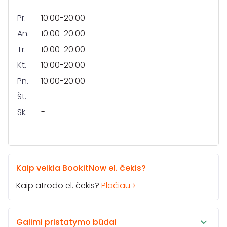
Pr.
10:00-20:00
An.
10:00-20:00
Tr.
10:00-20:00
Kt.
10:00-20:00
Pn.
10:00-20:00
Št.
-
Sk.
-
Kaip veikia BookitNow el. čekis?
Kaip atrodo el. čekis?
Plačiau
Galimi pristatymo būdai