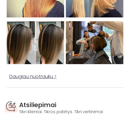
Daugiau nuotraukų >
Atsiliepimai
Tikri klientai. Tikros patirtys. Tikri vertinimai