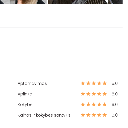
Aptarnavimas
5.0
%
Aplinka
5.0
Kokybė
5.0
Kainos ir kokybės santykis
5.0